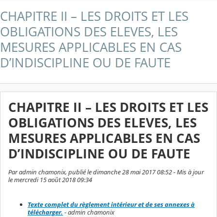
CHAPITRE II – LES DROITS ET LES
OBLIGATIONS DES ELEVES, LES
MESURES APPLICABLES EN CAS
D’INDISCIPLINE OU DE FAUTE
CHAPITRE II – LES DROITS ET LES
OBLIGATIONS DES ELEVES, LES
MESURES APPLICABLES EN CAS
D’INDISCIPLINE OU DE FAUTE
Par admin chamonix, publié le dimanche 28 mai 2017 08:52 - Mis à jour
le mercredi 15 août 2018 09:34
Texte complet du règlement intérieur et de ses annexes à
télécharger.
- admin chamonix