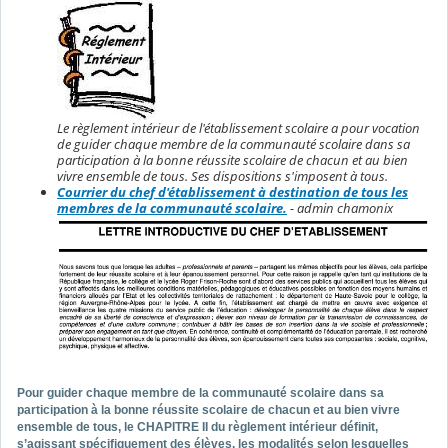
Le règlement intérieur de l'établissement scolaire a pour vocation
de guider chaque membre de la communauté scolaire dans sa
participation à la bonne réussite scolaire de chacun et au bien
vivre ensemble de tous. Ses dispositions s'imposent à tous.
Courrier du chef d'établissement à destination de tous les
membres de la communauté scolaire.
- admin chamonix
Pour guider chaque membre de la communauté scolaire dans sa
participation à la bonne réussite scolaire de chacun et au bien vivre
ensemble de tous, le CHAPITRE II du règlement intérieur définit,
s’agissant spécifiquement des élèves, les modalités selon lesquelles