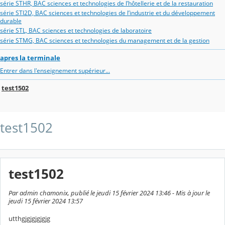
série STHR, BAC sciences et technologies de l’hôtellerie et de la restauration
série STI2D, BAC sciences et technologies de l’industrie et du développement
durable
série STL, BAC sciences et technologies de laboratoire
série STMG, BAC sciences et technologies du management et de la gestion
apres la terminale
Entrer dans l'enseignement supérieur...
test1502
test1502
test1502
Par admin chamonix, publié le jeudi 15 février 2024 13:46 - Mis à jour le
jeudi 15 février 2024 13:57
utthgjgjgjgjgjg