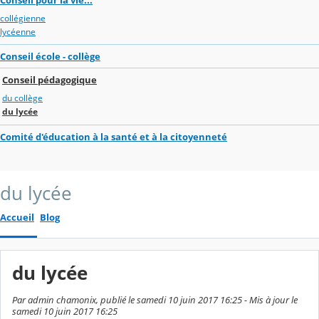
collégienne
lycéenne
Conseil école - collège
Conseil pédagogique
du collège
du lycée
Comité d'éducation à la santé et à la citoyenneté
du lycée
Accueil
Blog
du lycée
Par admin chamonix, publié le samedi 10 juin 2017 16:25 - Mis à jour le
samedi 10 juin 2017 16:25