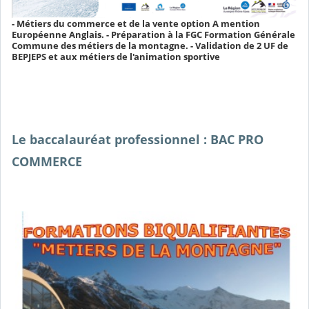
- Métiers du commerce et de la vente option A mention
Européenne Anglais. - Préparation à la FGC Formation Générale
Commune des métiers de la montagne. - Validation de 2 UF de
BEPJEPS et aux métiers de l'animation sportive
Le baccalauréat professionnel : BAC PRO
COMMERCE