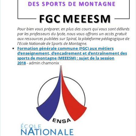
Pour bien vous préparer, en plus des cours qui vous sont délivrés
par les professeurs du lycée, nous vous offrons un accès gratuit
aux ressources publiées sur Spiral, la plateforme pédagogique de
l'Ecole Nationale de Sports de Montagne.
Formation générale commune (FGC) aux métiers
d’enseignement, d’encadrement et d’entraînement des
sports de montagne (MEEESM) : sujet de la session
2018
- admin chamonix