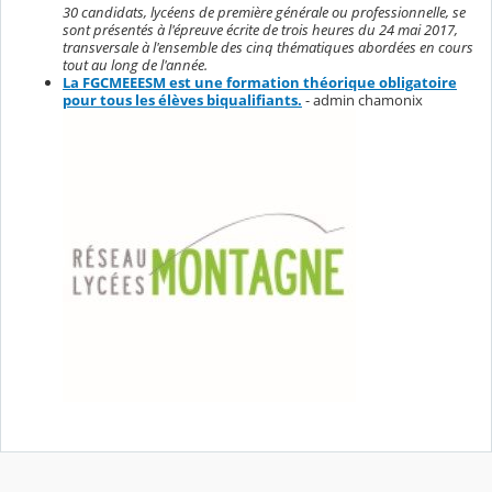
30 candidats, lycéens de première générale ou professionnelle, se
sont présentés à l'épreuve écrite de trois heures du 24 mai 2017,
transversale à l'ensemble des cinq thématiques abordées en cours
tout au long de l'année.
La FGCMEEESM est une formation théorique obligatoire
pour tous les élèves biqualifiants.
- admin chamonix