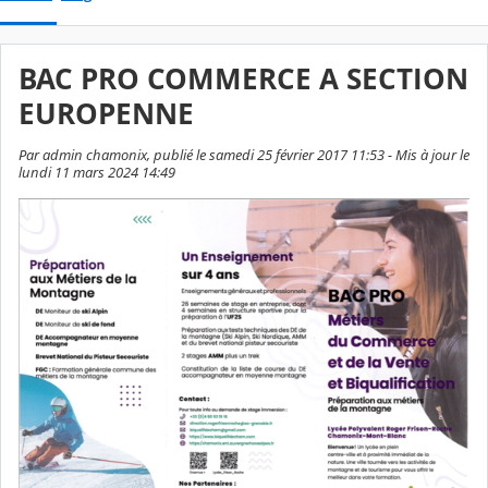
BAC PRO COMMERCE A SECTION
EUROPENNE
Par admin chamonix, publié le samedi 25 février 2017 11:53 - Mis à jour le
lundi 11 mars 2024 14:49