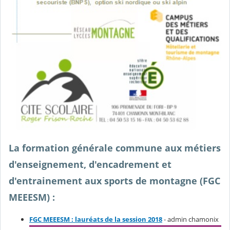
La formation générale commune aux métiers
d'enseignement, d'encadrement et
d'entrainement aux sports de montagne (FGC
MEEESM) :
FGC MEEESM : lauréats de la session 2018
- admin chamonix