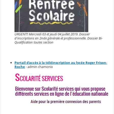
URGENT!! Mercredi 03 et jeudi 04 juillet 2019. Dossier
d'inscriptions en 2nde générale et professionnelle. Dossier Bi-
Qualification toutes section
Portail d'accès à la téléinscription au lycée Roger Frison-
Roche
- admin chamonix