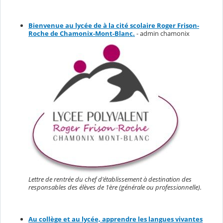
Bienvenue au lycée de à la cité scolaire Roger Frison-
Roche de Chamonix-Mont-Blanc.
- admin chamonix
Lettre de rentrée du chef d'établissement à destination des
responsables des élèves de 1ère (générale ou professionnelle).
Au collège et au lycée, apprendre les langues vivantes