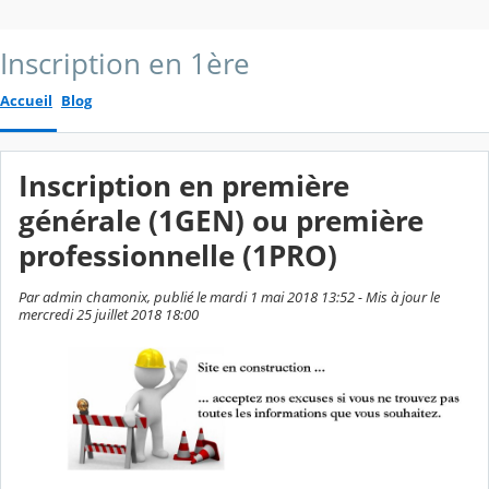
Inscription en 1ère
Accueil
Blog
Inscription en première
générale (1GEN) ou première
professionnelle (1PRO)
Par admin chamonix, publié le mardi 1 mai 2018 13:52 - Mis à jour le
mercredi 25 juillet 2018 18:00