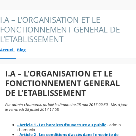
I.A – L’ORGANISATION ET LE
FONCTIONNEMENT GENERAL DE
L’ETABLISSEMENT
Accueil
Blog
I.A – L’ORGANISATION ET LE
FONCTIONNEMENT GENERAL
DE L’ETABLISSEMENT
Par admin chamonix, publié le dimanche 28 mai 2017 09:30 - Mis à jour
le vendredi 28 juillet 2017 17:58
- Article 1 - Les horaires d’ouverture au public
- admin
chamonix
- Article 2 - Les conditions d'accès dans l'enceinte de