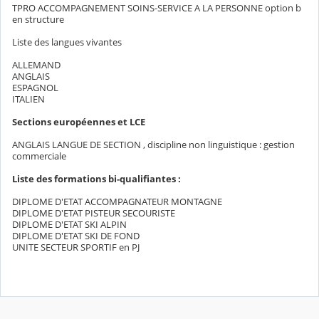
TPRO ACCOMPAGNEMENT SOINS-SERVICE A LA PERSONNE option b
en structure
Liste des langues vivantes
ALLEMAND
ANGLAIS
ESPAGNOL
ITALIEN
Sections européennes et LCE
ANGLAIS LANGUE DE SECTION , discipline non linguistique : gestion
commerciale
Liste des formations bi-qualifiantes :
DIPLOME D'ETAT ACCOMPAGNATEUR MONTAGNE
DIPLOME D'ETAT PISTEUR SECOURISTE
DIPLOME D'ETAT SKI ALPIN
DIPLOME D'ETAT SKI DE FOND
UNITE SECTEUR SPORTIF en PJ