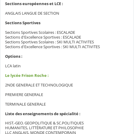
Sections européennes et LCE :
ANGLAIS LANGUE DE SECTION
Sections Sportives
Sections Sportives Scolaires : ESCALADE
Sections d'Excellence Sportives : ESCALADE
Sections Sportives Scolaires : SKI MULTI ACTIVITES
Sections d'Excellence Sportives : SKI MULTI ACTIVITES
Options :
LCA latin
Le lycée Frison Roche :
2NDE GENERALE ET TECHNOLOGIQUE
PREMIERE GENERALE
TERMINALE GENERALE
Liste des enseignements de spécialité :
HIST.-GEO. GEOPOLITIQUE & SC.POLITIQUES
HUMANITES, LITTÉRATURE ET PHILOSOPHIE
LLC ANGLAIS, MONDE CONTEMPORAIN