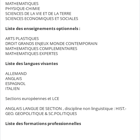
MATHEMATIQUES
PHYSIQUE-CHIMIE
SCIENCES DE LA VIE ET DE LA TERRE
SCIENCES ECONOMIQUES ET SOCIALES
Liste des enseignements optionnels :
ARTS PLASTIQUES
DROIT GRANDS ENJEUX MONDE CONTEMPORAIN
MATHEMATIQUES COMPLEMENTAIRES
MATHEMATIQUES EXPERTES
Liste des langues vivantes
ALLEMAND
ANGLAIS
ESPAGNOL
ITALIEN
Sections européennes et LCE
ANGLAIS LANGUE DE SECTION , discipline non linguistique : HIST.-
GEO. GEOPOLITIQUE & SC.POLITIQUES
Liste des formations professionnelles