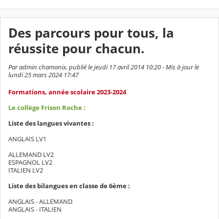
Des parcours pour tous, la
réussite pour chacun.
Par admin chamonix, publié le jeudi 17 avril 2014 10:20 - Mis à jour le
lundi 25 mars 2024 17:47
Formations, année scolaire 2023-2024
Le collège Frison Roche :
Liste des langues vivantes :
ANGLAIS LV1
ALLEMAND LV2
ESPAGNOL LV2
ITALIEN LV2
Liste des bilangues en classe de 6ème :
ANGLAIS - ALLEMAND
ANGLAIS - ITALIEN