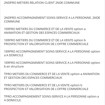
2NDPRO METIERS RELATION CLIENT 2NDE COMMUNE
2NDPRO ACCOMPAGNEMENT SOINS-SERVICE A LA PERSONNE. 2NDE
COMMUNE
1ERPRO METIERS DU COMMERCE ET DE LA VENTE option a
ANIMATION ET GESTION DES ESPACES COMMERCIAUX
1ERPRO METIERS DU COMMERCE ET DE LA VENTE option b
PROSPECTION ET VALORISATION DE L'OFFRE COMMERCIALE
1ERPRO ACCOMPAGNEMENT SOINS-SERVICE A LA PERSONNE option
a A DOMICILE
1ERPRO ACCOMPAGNEMENT SOINS-SERVICE A LA PERSONNE option
b en structure
TPRO METIERS DU COMMERCE ET DE LA VENTE option a ANIMATION
ET GESTION DES ESPACES COMMERCIAUX
TPRO METIERS DU COMMERCE ET DE LA VENTE option b
PROSPECTION ET VALORISATION DE L'OFFRE COMMERCIALE
TPRO ACCOMPAGNEMENT SOINS-SERVICE A LA PERSONNE option a
A DOMICILE