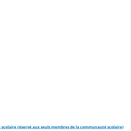
é scolaire réservé aux seuls membres de la communauté scolaire)