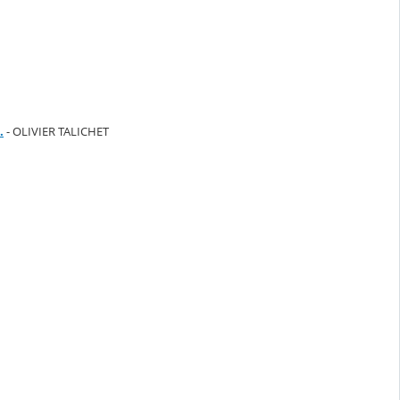
.
- OLIVIER TALICHET