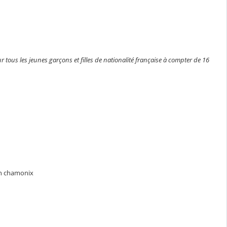
r tous les jeunes garçons et filles de nationalité française à compter de 16
n chamonix