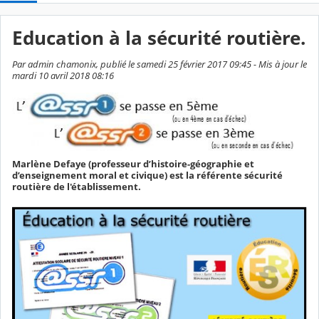
Education à la sécurité routière.
Par admin chamonix, publié le samedi 25 février 2017 09:45 - Mis à jour le
mardi 10 avril 2018 08:16
Marlène Defaye (professeur d’histoire-géographie et
d’enseignement moral et civique) est la référente sécurité
routière de l'établissement.