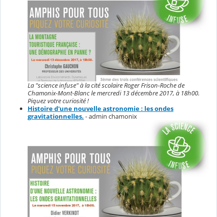
La "science infuse" à la cité scolaire Roger Frison-Roche de
Chamonix-Mont-Blanc le mercredi 13 décembre 2017, à 18h00.
Piquez votre curiosité !
Histoire d'une nouvelle astronomie : les ondes
gravitationnelles.
- admin chamonix