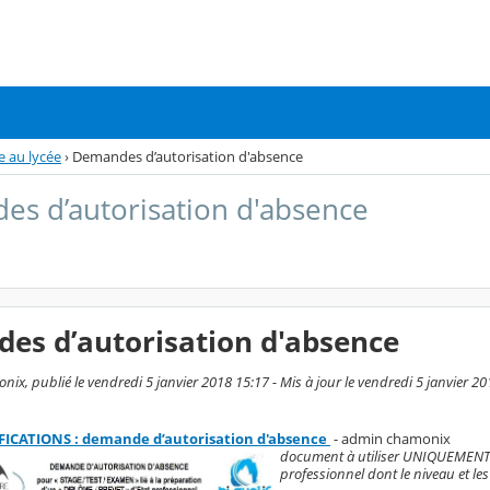
re au lycée
›
Demandes d’autorisation d'absence
s d’autorisation d'absence
es d’autorisation d'absence
ix, publié le vendredi 5 janvier 2018 15:17 - Mis à jour le vendredi 5 janvier 2
FICATIONS : demande d’autorisation d'absence
- admin chamonix
document à utiliser UNIQUEMENT 
professionnel dont le niveau et le