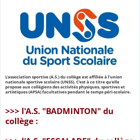
L'association sportive (A.S.) du collège est affiliée à l'union
nationale sportive scolaire (UNSS). C'est à ce titre qu'elle
propose aux collégiens des activités physiques, sportives et
artistiques (APSA) facultatives pendant le temps péri-scolaire.
>>> l'A.S. "BADMINTON" du
collège :