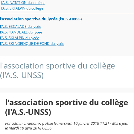
l'A.S. NATATION du collège
l'A.S. SKI ALPIN du collège
l'association sportive du lycée (l'A.S.-UNSS)
l'A.S. ESCALADE du lycée
l'A.S. HANDBALL du lycée
l'A.S. SKI ALPIN du lycée
l'A.S. SKI NORDIQUE DE FOND du lycée
l'association sportive du collège
(l'A.S.-UNSS)
l'association sportive du collège
(l'A.S.-UNSS)
Par admin chamonix, publié le mercredi 10 janvier 2018 11:21 - Mis à jour
le mardi 10 avril 2018 08:56