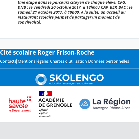
Une étape dans le parcours citoyen de chaque élève. CFG,
DNB : le vendredi 20 octobre 2017, à 18h00 / CAP, BEP, BAC : le
samedi 21 octobre 2017, à 10h00. A la suite, un accueil au
restaurant scolaire permet de partager un moment de
convivialité.
Cité scolaire Roger Frison-Roche
Contacts
Mentions légales
Chartes d'utilisation
Données personnelles