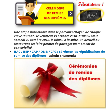
Une étape importante dans le parcours citoyen de chaque
élève lauréat : le vendredi 19 octobre 2018, à 18h00 ou le
samedi 20 octobre 2018, à 10h00. A la suite, un accueil au
restaurant scolaire permet de partager un moment de
convivialité.
BAC / BEP / CAP / DNB / CFG : cérémonies républicaines de
remise des diplômes
- admin chamonix