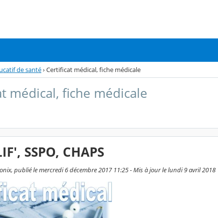
catif de santé
›
Certificat médical, fiche médicale
at médical, fiche médicale
IF', SSPO, CHAPS
ix, publié le mercredi 6 décembre 2017 11:25 - Mis à jour le lundi 9 avril 2018