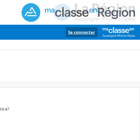
Se connecter
 16:47