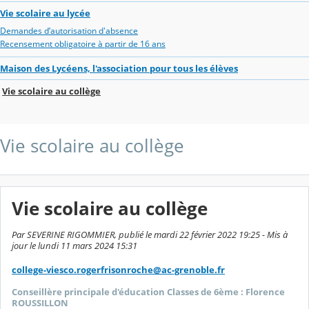
Vie scolaire au lycée
Demandes d’autorisation d'absence
Recensement obligatoire à partir de 16 ans
Maison des Lycéens, l'association pour tous les élèves
Vie scolaire au collège
Vie scolaire au collège
Vie scolaire au collège
Par SEVERINE RIGOMMIER, publié le mardi 22 février 2022 19:25 - Mis à
jour le lundi 11 mars 2024 15:31
college-viesco.rogerfrisonroche@ac-grenoble.fr
Conseillère principale d'éducation Classes de 6ème : Florence
ROUSSILLON