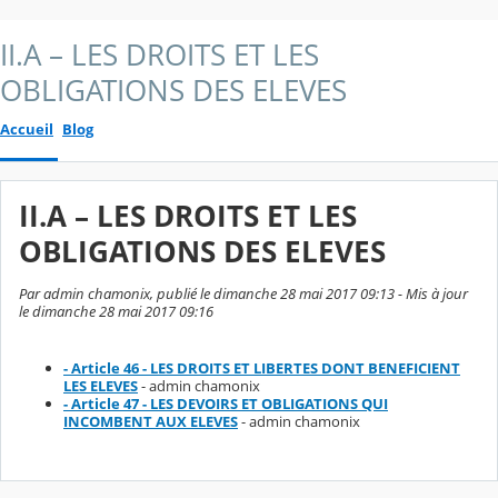
II.A – LES DROITS ET LES
OBLIGATIONS DES ELEVES
Accueil
Blog
II.A – LES DROITS ET LES
OBLIGATIONS DES ELEVES
Par admin chamonix, publié le dimanche 28 mai 2017 09:13 - Mis à jour
le dimanche 28 mai 2017 09:16
- Article 46 - LES DROITS ET LIBERTES DONT BENEFICIENT
LES ELEVES
- admin chamonix
- Article 47 - LES DEVOIRS ET OBLIGATIONS QUI
INCOMBENT AUX ELEVES
- admin chamonix