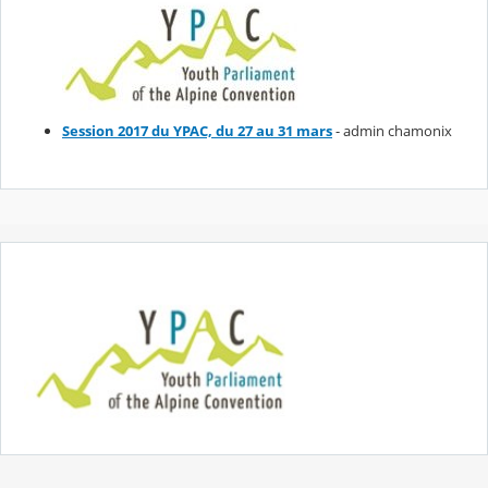
Session 2017 du YPAC, du 27 au 31 mars
- admin chamonix