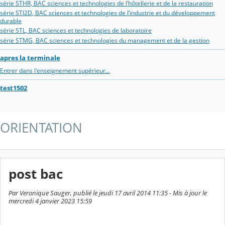
série STHR, BAC sciences et technologies de l’hôtellerie et de la restauration
série STI2D, BAC sciences et technologies de l’industrie et du développement
durable
série STL, BAC sciences et technologies de laboratoire
série STMG, BAC sciences et technologies du management et de la gestion
apres la terminale
Entrer dans l'enseignement supérieur...
test1502
ORIENTATION
post bac
Par Veronique Sauger, publié le jeudi 17 avril 2014 11:35 - Mis à jour le
mercredi 4 janvier 2023 15:59