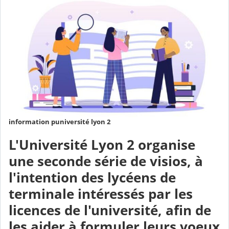
information puniversité lyon 2
L'Université Lyon 2 organise
une seconde série de visios, à
l'intention des lycéens de
terminale intéressés par les
licences de l'université, afin de
les aider à formuler leurs voeux