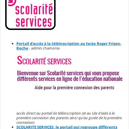
Portail d'accès à la téléinscription au lycée Roger Frison-
Roche
- admin chamonix
accès direct au portail de téléinscription (et au site d'aide à la
première connexion des parents ainsi qu'au guide de la première
connexion)
SCOLARITE SERVICES, le portail qui regroupe différents