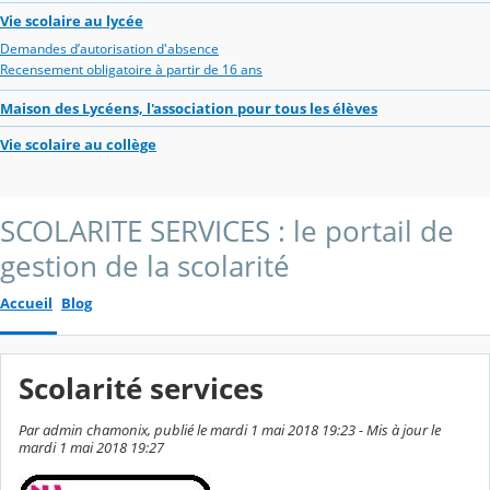
Vie scolaire au lycée
Demandes d’autorisation d'absence
Recensement obligatoire à partir de 16 ans
Maison des Lycéens, l'association pour tous les élèves
Vie scolaire au collège
SCOLARITE SERVICES : le portail de
gestion de la scolarité
Accueil
Blog
Scolarité services
Par admin chamonix, publié le mardi 1 mai 2018 19:23 - Mis à jour le
mardi 1 mai 2018 19:27