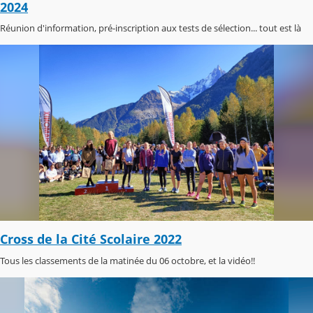
2024
Réunion d'information, pré-inscription aux tests de sélection... tout est là
Cross de la Cité Scolaire 2022
Tous les classements de la matinée du 06 octobre, et la vidéo!!