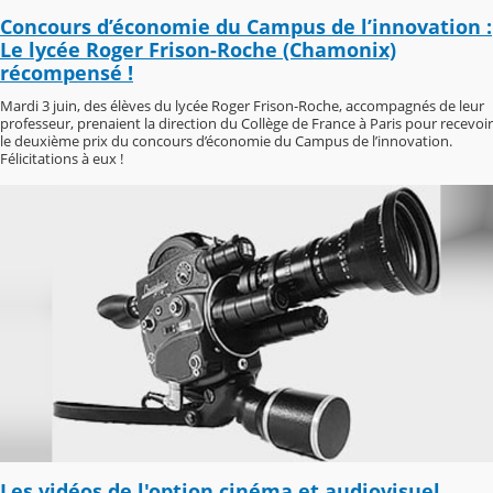
Concours d’économie du Campus de l’innovation :
Le lycée Roger Frison-Roche (Chamonix)
récompensé !
Mardi 3 juin, des élèves du lycée Roger Frison-Roche, accompagnés de leur
professeur, prenaient la direction du Collège de France à Paris pour recevoir
le deuxième prix du concours d’économie du Campus de l’innovation.
Félicitations à eux !
Les vidéos de l'option cinéma et audiovisuel