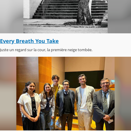
Every Breath You Take
Juste un regard sur la cour, la première neige tombée.