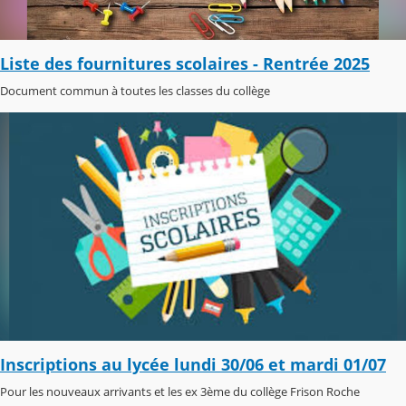
Liste des fournitures scolaires - Rentrée 2025
Document commun à toutes les classes du collège
Inscriptions au lycée lundi 30/06 et mardi 01/07
Pour les nouveaux arrivants et les ex 3ème du collège Frison Roche