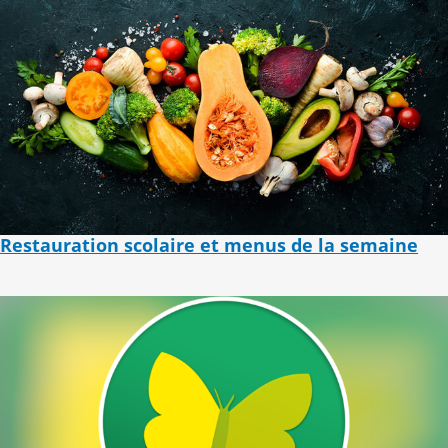
Restauration scolaire et menus de la semaine