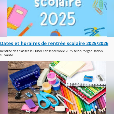
Dates et horaires de rentrée scolaire 2025/2026
Rentrée des classes le Lundi 1er septembre 2025 selon l'organisation
suivante