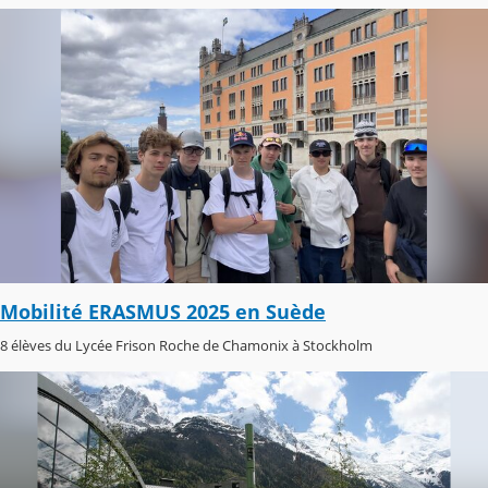
Mobilité ERASMUS 2025 en Suède
8 élèves du Lycée Frison Roche de Chamonix à Stockholm