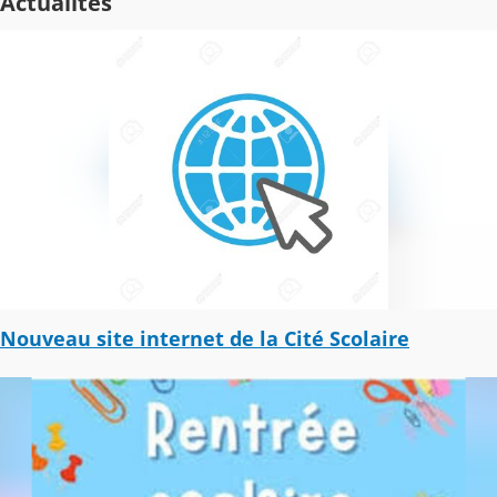
Actualités
Nouveau site internet de la Cité Scolaire