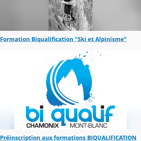
Formation Biqualification "Ski et Alpinisme"
Préinscription aux formations BIQUALIFICATION