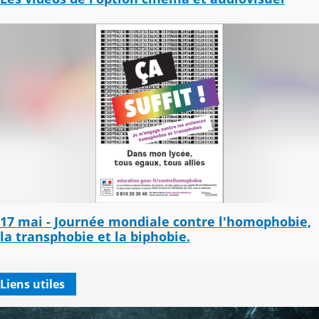
17 mai - Journée mondiale contre l'homophobie,
la transphobie et la biphobie.
Liens utiles