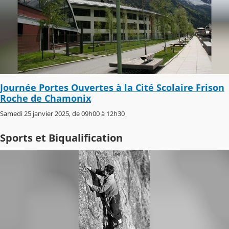
Journée Portes Ouvertes à la Cité Scolaire Frison
Roche de Chamonix
Samedi 25 janvier 2025, de 09h00 à 12h30
Sports et Biqualification