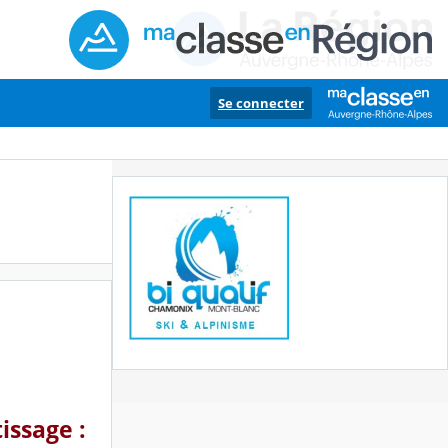
Se connecter
issage :