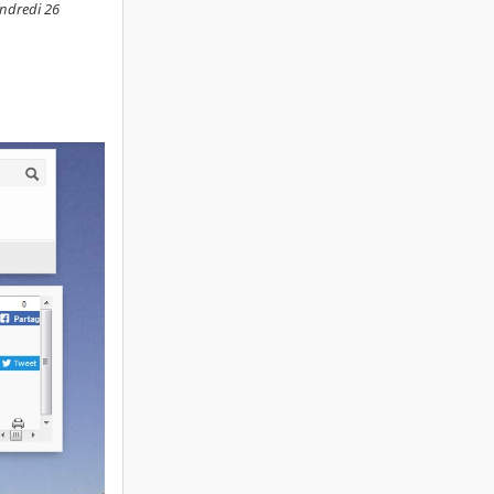
endredi 26