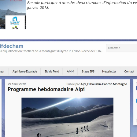
Ensuite participer à une des deux réunions d'information du v
janvier 2018.