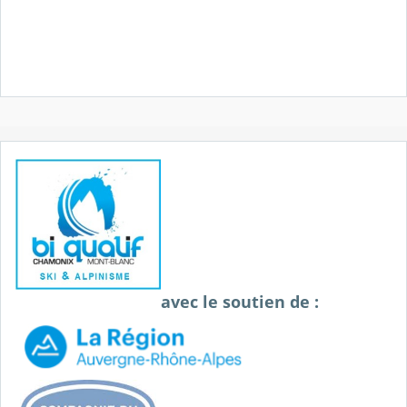
avec le soutien de :