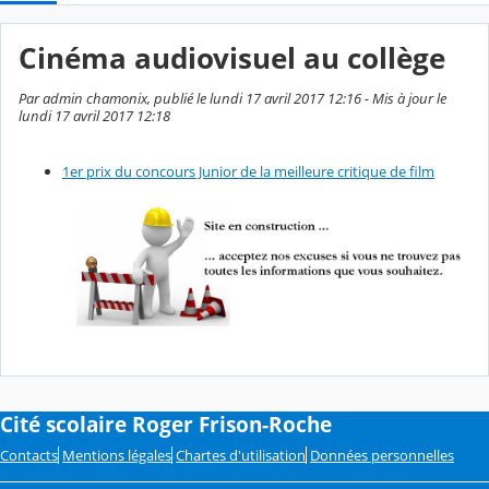
Cinéma audiovisuel au collège
Par admin chamonix, publié le lundi 17 avril 2017 12:16 - Mis à jour le
lundi 17 avril 2017 12:18
1er prix du concours Junior de la meilleure critique de film
Cité scolaire Roger Frison-Roche
Contacts
Mentions légales
Chartes d'utilisation
Données personnelles