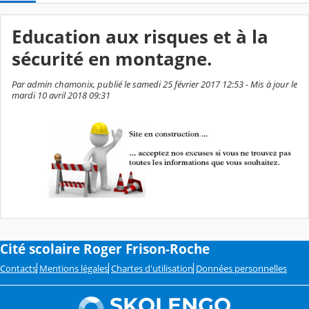
Education aux risques et à la
sécurité en montagne.
Par admin chamonix, publié le samedi 25 février 2017 12:53 - Mis à jour le
mardi 10 avril 2018 09:31
Cité scolaire Roger Frison-Roche
Contacts
Mentions légales
Chartes d'utilisation
Données personnelles