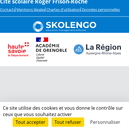
Cité scolaire Roger Frison-Roche
Contacts
Mentions légales
Chartes d'utilisation
Données personnelles
Ce site utilise des cookies et vous donne le contrôle sur
ceux que vous souhaitez activer
Tout accepter
Tout refuser
Personnaliser