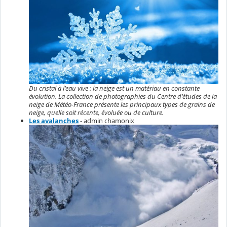
Du cristal à l'eau vive : la neige est un matériau en constante
évolution. La collection de photographies du Centre d'études de la
neige de Météo-France présente les principaux types de grains de
neige, quelle soit récente, évoluée ou de culture.
Les avalanches
- admin chamonix