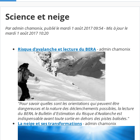
Science et neige
Par admin chamonix, publié le mardi 1 août 2017 09:54 - Mis à jour le
mardi 1 août 2017 10:20
Risque d'avalanche et lecture du BERA
- admin chamonix
"Pour savoir quelles sont les orientations qui peuvent être
dangereuses et la nature des déclenchements possibles, la lecture
du BERA, le Bulletin d'Estimation du Risque d'Avalanche est
indispensable avant toute sortie en dehors des pistes balisées."
La neige et ses transformations
- admin chamonix