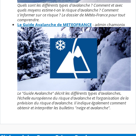
Quels sont les différents types d'avalanche ? Comment et avec
quels moyens estime-t-on le risque d'avalanche ? Comment
s'informer sur ce risque ? Le dossier de Météo-France pour tout
comprendre.
Le Guide Avalanche de METEOFRANCE
- admin chamonix
Le "Guide Avalanche" décrit les différents types d'avalanches,
l'échelle européenne du risque d'avalanche et l'organisation de la
prévision du risque d'avalanche. Il indique également comment
obtenir et interpréter les bulletins "neige et avalanche".