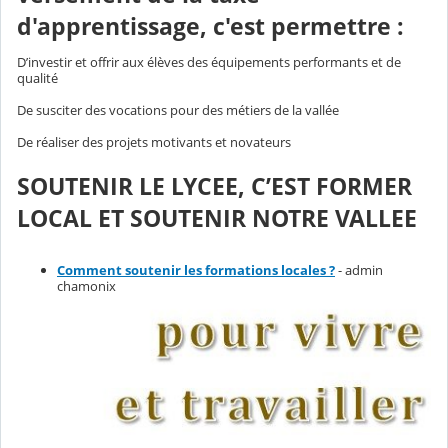
d'apprentissage, c'est permettre :
D’investir et offrir aux élèves des équipements performants et de
qualité
De susciter des vocations pour des métiers de la vallée
De réaliser des projets motivants et novateurs
SOUTENIR LE LYCEE, C’EST FORMER
LOCAL ET SOUTENIR NOTRE VALLEE
Comment soutenir les formations locales ?
- admin
chamonix