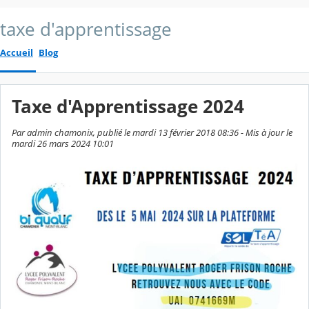
taxe d'apprentissage
Accueil
Blog
Taxe d'Apprentissage 2024
Par admin chamonix, publié le mardi 13 février 2018 08:36 - Mis à jour le
mardi 26 mars 2024 10:01