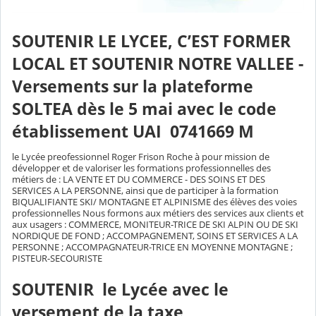
SOUTENIR LE LYCEE, C’EST FORMER
LOCAL ET SOUTENIR NOTRE VALLEE -
Versements sur la plateforme
SOLTEA dès le 5 mai avec le code
établissement UAI 0741669 M
le Lycée preofessionnel Roger Frison Roche à pour mission de
développer et de valoriser les formations professionnelles des
métiers de : LA VENTE ET DU COMMERCE - DES SOINS ET DES
SERVICES A LA PERSONNE, ainsi que de participer à la formation
BIQUALIFIANTE SKI/ MONTAGNE ET ALPINISME des élèves des voies
professionnelles Nous formons aux métiers des services aux clients et
aux usagers : COMMERCE, MONITEUR-TRICE DE SKI ALPIN OU DE SKI
NORDIQUE DE FOND ; ACCOMPAGNEMENT, SOINS ET SERVICES A LA
PERSONNE ; ACCOMPAGNATEUR-TRICE EN MOYENNE MONTAGNE ;
PISTEUR-SECOURISTE
SOUTENIR le Lycée avec le
versement de la taxe