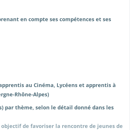
e prenant en compte ses compétences et ses
 apprentis au Cinéma, Lycéens et apprentis à
vergne-Rhône-Alpes)
) par thème, selon le détail donné dans les
objectif de favoriser la rencontre de jeunes de