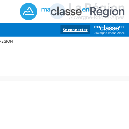
Se connecter
 REGION