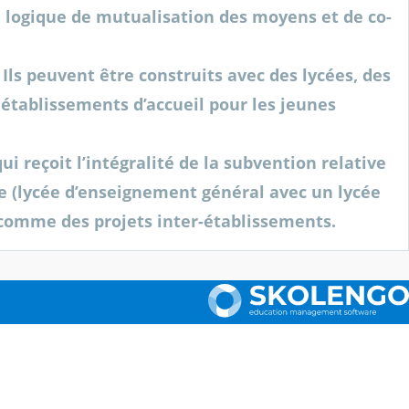
e logique de mutualisation des moyens et de co-
Ils peuvent être construits avec des lycées, des
 établissements d’accueil pour les jeunes
 reçoit l’intégralité de la subvention relative
ire (lycée d’enseignement général avec un lycée
comme des projets inter-établissements.