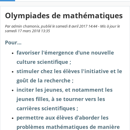
Olympiades de mathématiques
Par admin chamonix, publié le samedi 8 avril 2017 14:44 - Mis à jour le
samedi 17 mars 2018 13:35
Pour...
favoriser l'émergence d'une nouvelle
culture scientifique ;
stimuler chez les élèves l'initiative et le
goût de la recherche ;
inciter les jeunes, et notamment les
jeunes filles, à se tourner vers les
carrières scientifiques ;
permettre aux élèves d'aborder les
problèmes mathématiques de manière