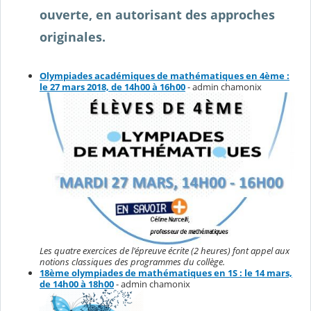
ouverte, en autorisant des approches
originales.
Olympiades académiques de mathématiques en 4ème :
le 27 mars 2018, de 14h00 à 16h00
- admin chamonix
Les quatre exercices de l'épreuve écrite (2 heures) font appel aux
notions classiques des programmes du collège.
18ème olympiades de mathématiques en 1S : le 14 mars,
de 14h00 à 18h00
- admin chamonix