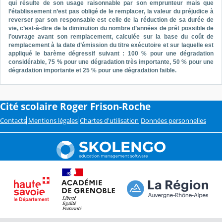
qui résulte de son usage raisonnable par son emprunteur mais que
l’établissement n’est pas obligé de le remplacer, la valeur du préjudice à
reverser par son responsable est celle de la réduction de sa durée de
vie, c’est-à-dire de la diminution du nombre d’années de prêt possible de
l’ouvrage avant son remplacement, calculée sur la base du coût de
remplacement à la date d’émission du titre exécutoire et sur laquelle est
appliqué le barème dégressif suivant : 100 % pour une dégradation
considérable, 75 % pour une dégradation très importante, 50 % pour une
dégradation importante et 25 % pour une dégradation faible.
Cité scolaire Roger Frison-Roche
Contacts
Mentions légales
Chartes d'utilisation
Données personnelles