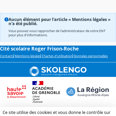
Aucun élément pour l'article « Mentions légales »
n'a été publié.
Vous pouvez vous rapprocher de l'administrateur de votre ENT
pour plus d'informations.
Cité scolaire Roger Frison-Roche
Contacts
Mentions légales
Chartes d'utilisation
Données personnelles
Ce site utilise des cookies et vous donne le contrôle sur