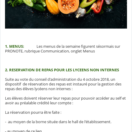
1. MENUS:
Les menus de la semaine figurent sésormais sur
PRONOTE, rubrique Communication, onglet Menus
2. RESERVATION DE REPAS POUR LES LYCEENS NON INTERNES
Suite au vote du conseil d'administration du 4 octobre 2018, un
dispositif de réservation des repas est instauré pour la gestion des
repas des élèves lycéens non internes :
Les élèves doivent réserver leur repas pour pouvoir accéder au self et
avoir au préalable crédité leur compte :
La réservation pourra être faite :
- au moyen de la borne située dans le hall de l'établissement.
- au moyen de ce lien