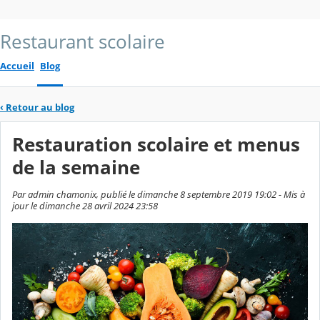
Restaurant scolaire
Accueil
Blog
‹
Retour au blog
Restauration scolaire et menus
de la semaine
Par admin chamonix, publié le dimanche 8 septembre 2019 19:02 - Mis à
jour le dimanche 28 avril 2024 23:58