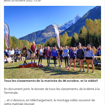
jeudi 20 octobre 2022 15:59
Tous les classements de la matinée du 06 octobre, et la vidéo!!
En document joint, le dossier de tous les classements, de la 6ème à la
Terminale.
... et ci dessous, en téléchargement, le montage vidéo souvenir de
cette matinée réussie!