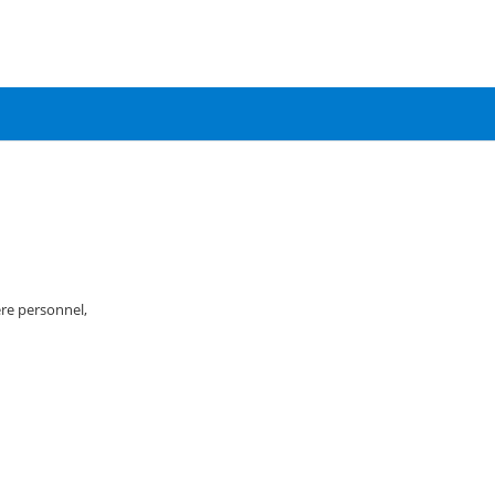
re personnel,