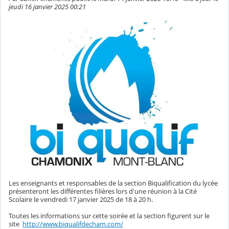
jeudi 16 janvier 2025 00:21
Les enseignants et responsables de la section Biqualification du lycée
présenteront les différentes filières lors d'une réunion à la Cité
Scolaire le vendredi 17 janvier 2025 de 18 à 20 h.
Toutes les informations sur cette soirée et la section figurent sur le
site
http://www.biqualifdecham.com/