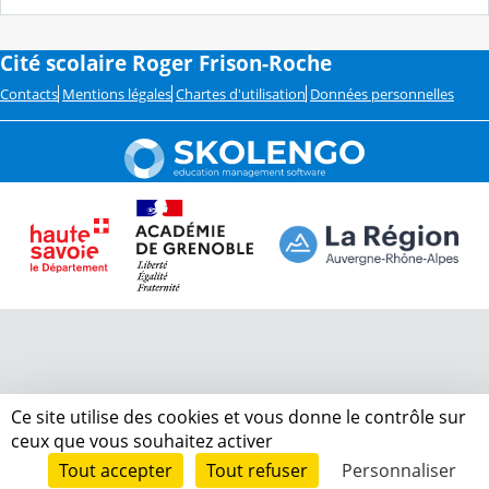
Cité scolaire Roger Frison-Roche
Contacts
Mentions légales
Chartes d'utilisation
Données personnelles
Ce site utilise des cookies et vous donne le contrôle sur
ceux que vous souhaitez activer
Tout accepter
Tout refuser
Personnaliser