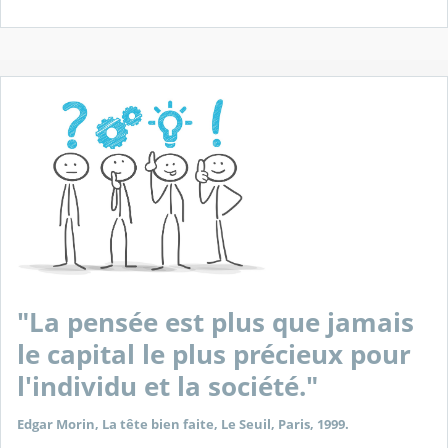
"La pensée est plus que jamais
le capital le plus précieux pour
l'individu et la société."
Edgar Morin, La tête bien faite, Le Seuil, Paris, 1999.