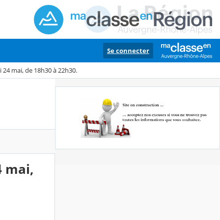
Se connecter
di 24 mai, de 18h30 à 22h30.
4 mai,