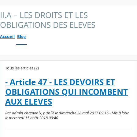
II.A – LES DROITS ET LES
OBLIGATIONS DES ELEVES
Accueil
Blog
Tous les articles (2)
- Article 47 - LES DEVOIRS ET
OBLIGATIONS QUI INCOMBENT
AUX ELEVES
Par admin chamonix, publié le dimanche 28 mai 2017 09:16 - Mis à jour
le mercredi 15 août 2018 09:40