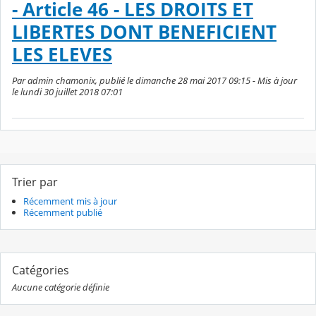
- Article 46 - LES DROITS ET
LIBERTES DONT BENEFICIENT
LES ELEVES
Par admin chamonix, publié le dimanche 28 mai 2017 09:15 - Mis à jour
le lundi 30 juillet 2018 07:01
Trier par
Récemment mis à jour
Récemment publié
Catégories
Aucune catégorie définie