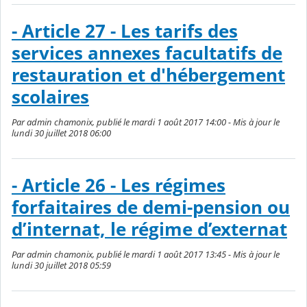
- Article 27 - Les tarifs des
services annexes facultatifs de
restauration et d'hébergement
scolaires
Par admin chamonix, publié le mardi 1 août 2017 14:00 - Mis à jour le
lundi 30 juillet 2018 06:00
- Article 26 - Les régimes
forfaitaires de demi-pension ou
d’internat, le régime d’externat
Par admin chamonix, publié le mardi 1 août 2017 13:45 - Mis à jour le
lundi 30 juillet 2018 05:59