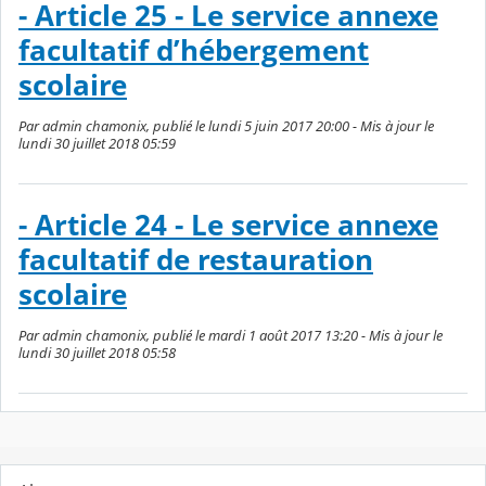
- Article 25 - Le service annexe
facultatif d’hébergement
scolaire
Par admin chamonix, publié le lundi 5 juin 2017 20:00 - Mis à jour le
lundi 30 juillet 2018 05:59
- Article 24 - Le service annexe
facultatif de restauration
scolaire
Par admin chamonix, publié le mardi 1 août 2017 13:20 - Mis à jour le
lundi 30 juillet 2018 05:58