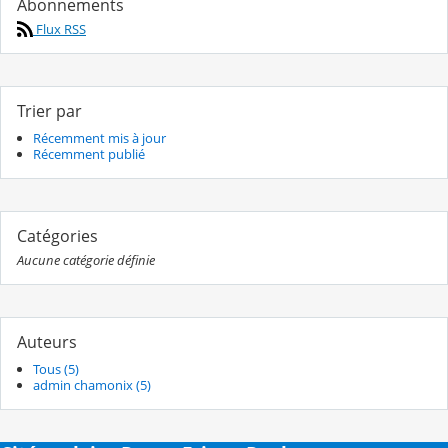
Abonnements
Flux RSS
Trier par
Récemment mis à jour
Récemment publié
Catégories
Aucune catégorie définie
Auteurs
Tous (5)
admin chamonix (5)