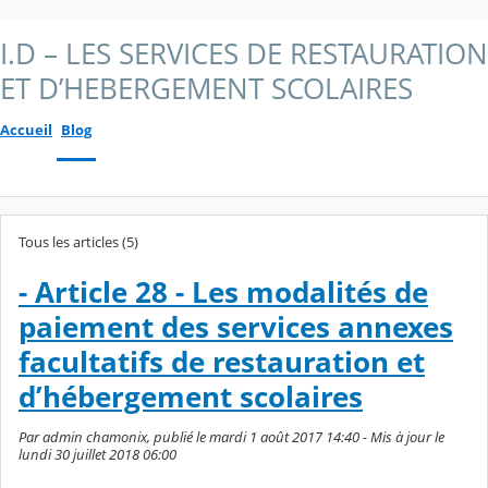
I.D – LES SERVICES DE RESTAURATION
ET D’HEBERGEMENT SCOLAIRES
Accueil
Blog
Tous les articles (5)
- Article 28 - Les modalités de
paiement des services annexes
facultatifs de restauration et
d’hébergement scolaires
Par admin chamonix, publié le mardi 1 août 2017 14:40 - Mis à jour le
lundi 30 juillet 2018 06:00