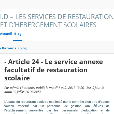
I.D – LES SERVICES DE RESTAURATION
ET D’HEBERGEMENT SCOLAIRES
Accueil
Blog
‹
Retour au blog
- Article 24 - Le service annexe
facultatif de restauration
scolaire
Par admin chamonix, publié le mardi 1 août 2017 13:20 - Mis à jour le
lundi 30 juillet 2018 05:58
L’usage du restaurant scolaire est limité par le contrôle d'un titre d’accès
valable effectué par un personnel de gestion, aux élèves de
l’établissement surveillés par les personnels d’éducation et de