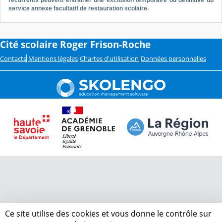
service annexe facultatif de restauration scolaire.
Cité scolaire Roger Frison-Roche
Contacts
Mentions légales
Chartes d'utilisation
Données personnelles
Ce site utilise des cookies et vous donne le contrôle sur