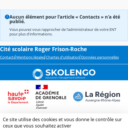
Aucun élément pour l'article « Contacts » n'a été
publié.
Vous pouvez vous rapprocher de l'administrateur de votre ENT
pour plus d'informations.
Cité scolaire Roger Frison-Roche
Contacts
Mentions légales
Chartes d'utilisation
Données personnelles
Ce site utilise des cookies et vous donne le contrôle sur
ceux que vous souhaitez activer