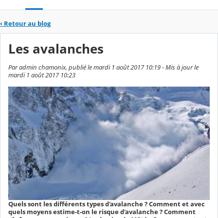
‹
Retour au blog
Les avalanches
Par admin chamonix, publié le mardi 1 août 2017 10:19 - Mis à jour le
mardi 1 août 2017 10:23
Quels sont les différents types d'avalanche ? Comment et avec
quels moyens estime-t-on le risque d'avalanche ? Comment