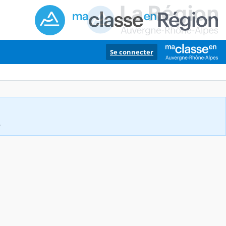
Se connecter
.