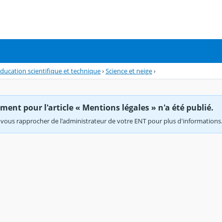
ducation scientifique et technique
›
Science et neige
›
ent pour l'article « Mentions légales » n'a été publié.
vous rapprocher de l'administrateur de votre ENT pour plus d'informations