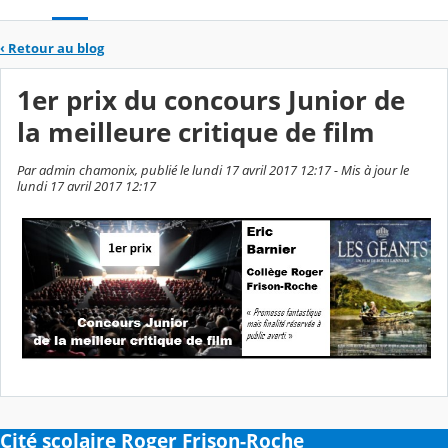
‹
Retour au blog
1er prix du concours Junior de
la meilleure critique de film
Par admin chamonix, publié le lundi 17 avril 2017 12:17 - Mis à jour le
lundi 17 avril 2017 12:17
Cité scolaire Roger Frison-Roche