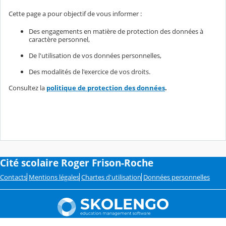
Cette page a pour objectif de vous informer :
Des engagements en matière de protection des données à
caractère personnel,
De l'utilisation de vos données personnelles,
Des modalités de l'exercice de vos droits.
Consultez la
politique de protection des données
.
Cité scolaire Roger Frison-Roche
Contacts
Mentions légales
Chartes d'utilisation
Données personnelles