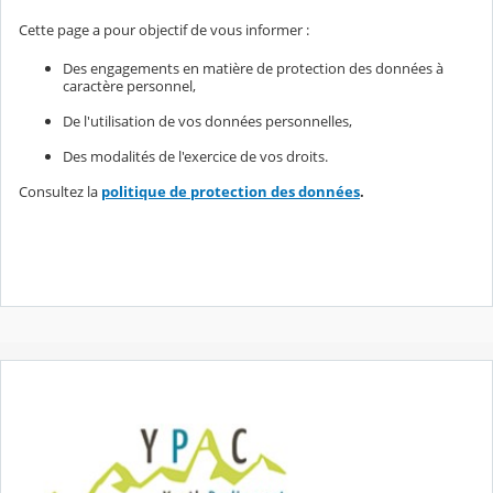
Cette page a pour objectif de vous informer :
Des engagements en matière de protection des données à
caractère personnel,
De l'utilisation de vos données personnelles,
Des modalités de l'exercice de vos droits.
Consultez la
politique de protection des données
.