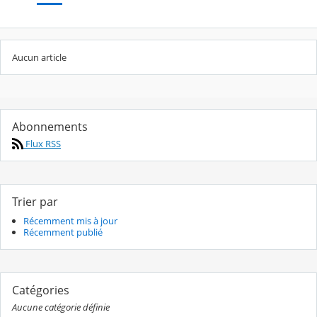
Aucun article
Abonnements
Flux RSS
Trier par
Récemment mis à jour
Récemment publié
Catégories
Aucune catégorie définie