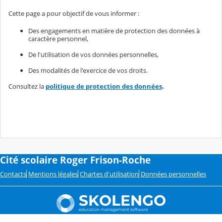
Cette page a pour objectif de vous informer :
Des engagements en matière de protection des données à
caractère personnel,
De l'utilisation de vos données personnelles,
Des modalités de l'exercice de vos droits.
Consultez la
politique de protection des données
.
Cité scolaire Roger Frison-Roche
Contacts
Mentions légales
Chartes d'utilisation
Données personnelles