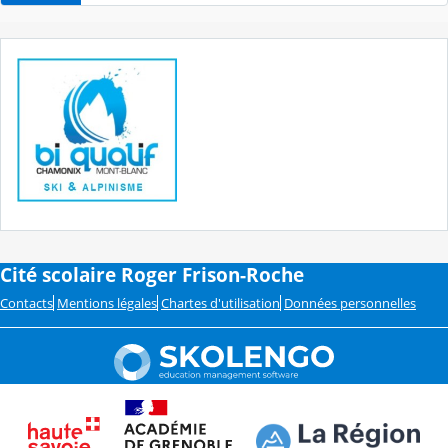
Cité scolaire Roger Frison-Roche
Contacts
Mentions légales
Chartes d'utilisation
Données personnelles