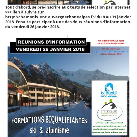
Tout d'abord, se pré-inscrire aux tests de sélection par internet
>>> lien à suivre sur
http://chamonix.ent.auvergnerhonealpes.fr/ du 8 au 31 janvier
2018. Ensuite participer à une des deux réunions d'information
du vendredi 26 janvier 2018.