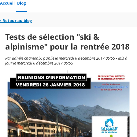
Accueil
Blog
‹
Retour au blog
Tests de sélection "ski &
alpinisme" pour la rentrée 2018
Par admin chamonix, publié le mercredi 6 décembre 2017 06:55 - Mis à
jour le mercredi 6 décembre 2017 06:55