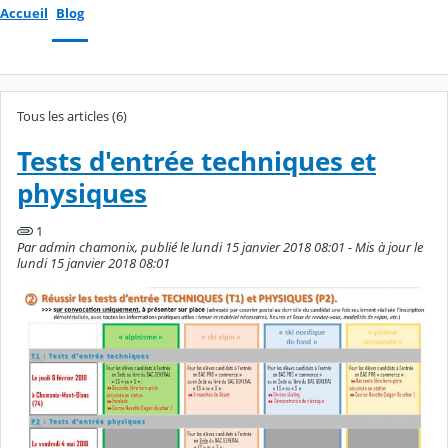
Accueil
Blog
Tous les articles (6)
Tests d'entrée techniques et
physiques
1
Par admin chamonix, publié le lundi 15 janvier 2018 08:01 - Mis à jour le
lundi 15 janvier 2018 08:01