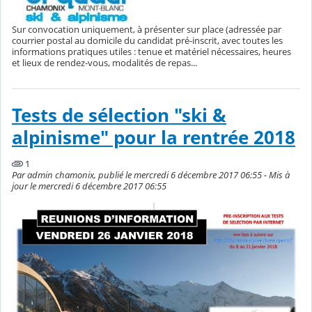
Sur convocation uniquement, à présenter sur place (adressée par
courrier postal au domicile du candidat pré-inscrit, avec toutes les
informations pratiques utiles : tenue et matériel nécessaires, heures
et lieux de rendez-vous, modalités de repas...
Tests de sélection "ski &
alpinisme" pour la rentrée 2018
1
Par admin chamonix, publié le mercredi 6 décembre 2017 06:55 - Mis à
jour le mercredi 6 décembre 2017 06:55