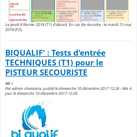
Le jeudi 8 février 2018 (T1) d'abord. En cas de réussite : le mardi 15 mai
2018 (P2).
BIQUALIF' : Tests d'entrée
TECHNIQUES (T1) pour le
PISTEUR SECOURISTE
1
Par admin chamonix, publié le dimanche 10 décembre 2017 12:26 - Mis à
jour le dimanche 10 décembre 2017 12:26