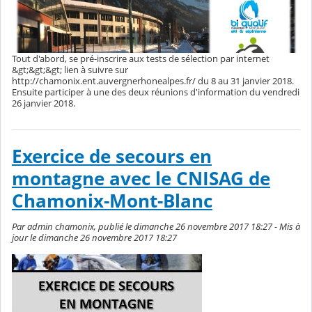
Tout d'abord, se pré-inscrire aux tests de sélection par internet
&gt;&gt;&gt; lien à suivre sur
http://chamonix.ent.auvergnerhonealpes.fr/ du 8 au 31 janvier 2018.
Ensuite participer à une des deux réunions d'information du vendredi
26 janvier 2018.
Exercice de secours en
montagne avec le CNISAG de
Chamonix-Mont-Blanc
Par admin chamonix, publié le dimanche 26 novembre 2017 18:27 - Mis à
jour le dimanche 26 novembre 2017 18:27