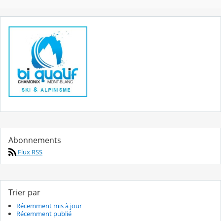
Abonnements
Flux RSS
Trier par
Récemment mis à jour
Récemment publié