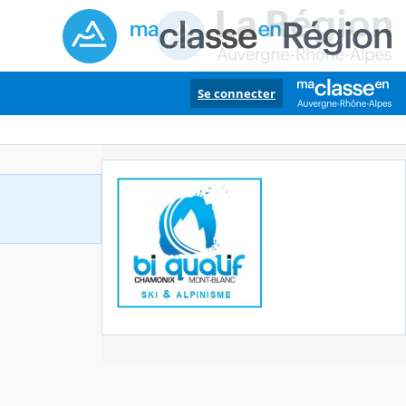
Se connecter