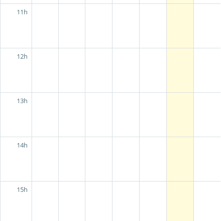
11h
12h
13h
14h
15h